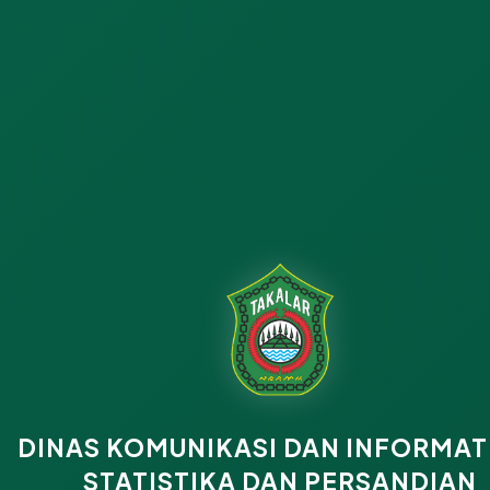
DINAS KOMUNIKASI DAN INFORMAT
STATISTIKA DAN PERSANDIAN