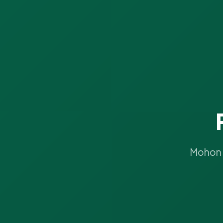
Mohon m